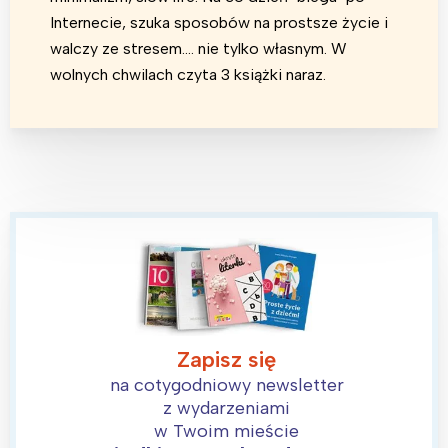
Internecie, szuka sposobów na prostsze życie i
walczy ze stresem.... nie tylko własnym. W
wolnych chwilach czyta 3 książki naraz.
Zapisz się
na cotygodniowy newsletter
z wydarzeniami
w Twoim mieście