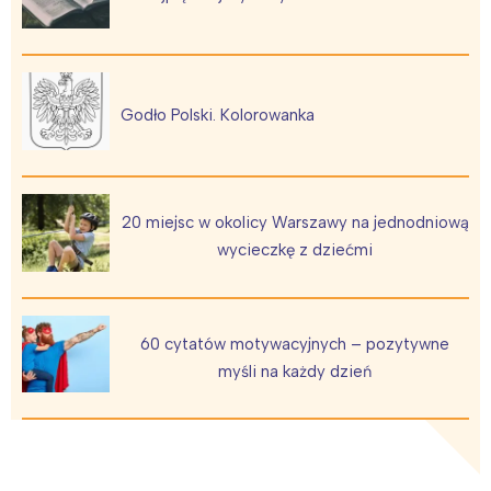
Godło Polski. Kolorowanka
20 miejsc w okolicy Warszawy na jednodniową
wycieczkę z dziećmi
60 cytatów motywacyjnych – pozytywne
myśli na każdy dzień