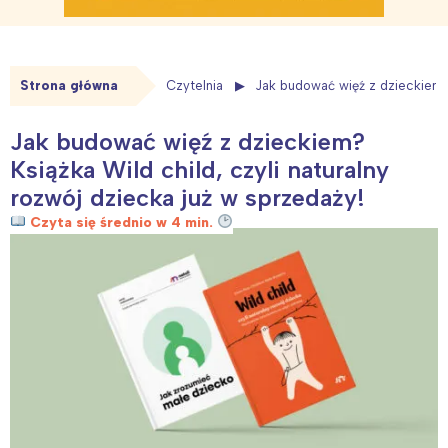
Strona główna
Czytelnia
Jak budować więź z dzieckiem? 
Jak budować więź z dzieckiem?
Książka Wild child, czyli naturalny
rozwój dziecka już w sprzedaży!
Czyta się średnio w 4 min.