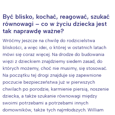
Być blisko, kochać, reagować, szukać
równowagi – co w życiu dziecka jest
tak naprawdę ważne?
Wróćmy jeszcze na chwilę do rodzicielstwa
bliskości, a więc idei, o której w ostatnich latach
mówi się coraz więcej. Na drodze do budowania
więzi z dzieckiem znajdziemy siedem zasad, do
których możemy, choć nie musimy, się stosować.
Na początku tej drogi znajduje się zapewnione
poczucie bezpieczeństwa już w pierwszych
chwilach po porodzie, karmienie piersią, noszenie
dziecka, a także szukanie równowagi między
swoimi potrzebami a potrzebami innych
domowników, także tych najmłodszych. William