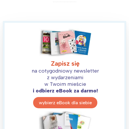
Zapisz się
na cotygodniowy newsletter
z wydarzeniami
w Twoim mieście
i odbierz eBook za darmo!
wybierz eBook dla siebie