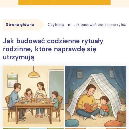
Strona główna
Czytelnia
Jak budować codzienne rytuały 
Jak budować codzienne rytuały
rodzinne, które naprawdę się
utrzymują