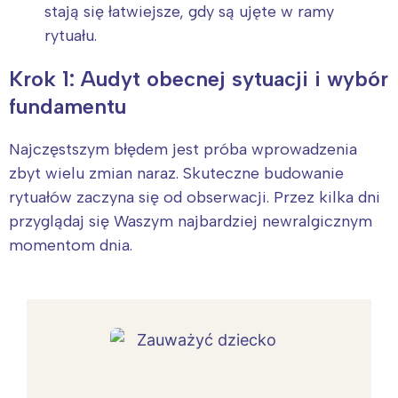
stają się łatwiejsze, gdy są ujęte w ramy
rytuału.
Krok 1: Audyt obecnej sytuacji i wybór
fundamentu
Najczęstszym błędem jest próba wprowadzenia
zbyt wielu zmian naraz. Skuteczne budowanie
rytuałów zaczyna się od obserwacji. Przez kilka dni
przyglądaj się Waszym najbardziej newralgicznym
momentom dnia.