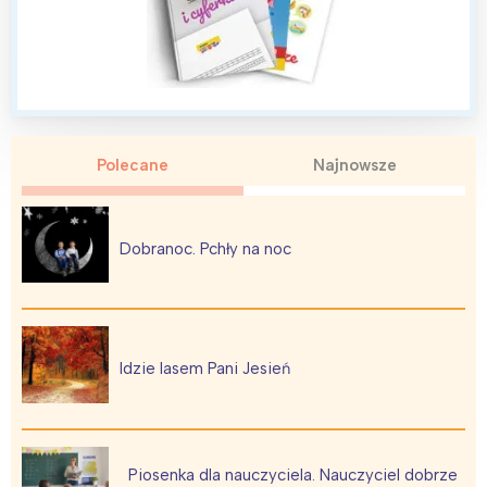
Polecane
Najnowsze
Dobranoc. Pchły na noc
Idzie lasem Pani Jesień
Piosenka dla nauczyciela. Nauczyciel dobrze