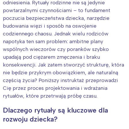
odniesienia. Rytuały rodzinne nie są jedynie
powtarzalnymi czynnościami – to fundament
poczucia bezpieczeństwa dziecka, narzędzie
budowania więzi i sposób na oswojenie
codziennego chaosu. Jednak wielu rodziców
napotyka ten sam problem: ambitne plany
wspólnych wieczorów czy poranków szybko
upadają pod ciężarem zmęczenia i braku
konsekwencji. Jak zatem stworzyć strukturę, która
nie będzie przykrym obowiązkiem, ale naturalną
częścią życia? Poniższy instruktaż przeprowadzi
Cię przez proces projektowania i wdrażania
rytuałów, które przetrwają próbę czasu.
Dlaczego rytuały są kluczowe dla
rozwoju dziecka?