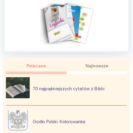
Polecane
Najnowsze
70 najpiękniejszych cytatów z Biblii
Godło Polski. Kolorowanka