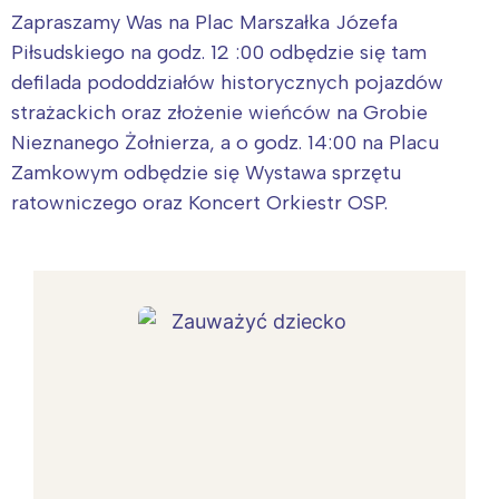
Zapraszamy Was na Plac Marszałka Józefa
Piłsudskiego na godz. 12 :00 odbędzie się tam
defilada pododdziałów historycznych pojazdów
strażackich oraz złożenie wieńców na Grobie
Nieznanego Żołnierza, a o godz. 14:00 na Placu
Zamkowym odbędzie się Wystawa sprzętu
ratowniczego oraz Koncert Orkiestr OSP.