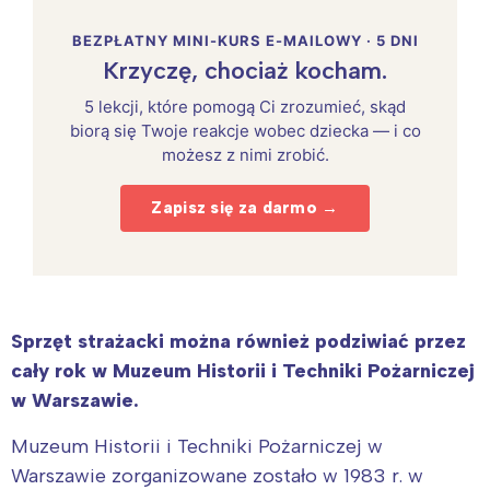
BEZPŁATNY MINI-KURS E-MAILOWY · 5 DNI
Krzyczę, chociaż kocham.
5 lekcji, które pomogą Ci zrozumieć, skąd
biorą się Twoje reakcje wobec dziecka — i co
możesz z nimi zrobić.
Zapisz się za darmo →
Sprzęt strażacki można również podziwiać przez
cały rok w Muzeum Historii i Techniki Pożarniczej
w Warszawie.
Muzeum Historii i Techniki Pożarniczej w
Warszawie zorganizowane zostało w 1983 r. w