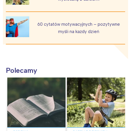
60 cytatów motywacyjnych – pozytywne
myśli na każdy dzień
Polecamy