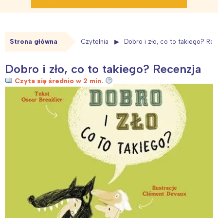
Strona główna
Czytelnia
Dobro i zło, co to takiego? Re
Dobro i zło, co to takiego? Recenzja
Czyta się średnio w 2 min.