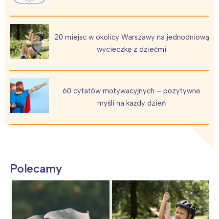
20 miejsc w okolicy Warszawy na jednodniową
wycieczkę z dziećmi
60 cytatów motywacyjnych – pozytywne
myśli na każdy dzień
Polecamy