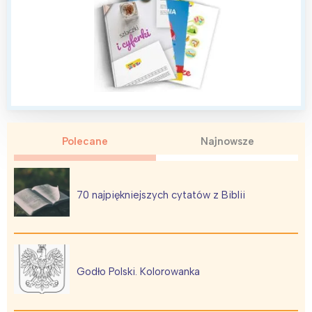
Polecane
Najnowsze
70 najpiękniejszych cytatów z Biblii
Godło Polski. Kolorowanka