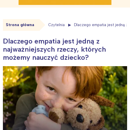
Strona główna
Czytelnia
Dlaczego empatia jest jedną z
Dlaczego empatia jest jedną z
najważniejszych rzeczy, których
możemy nauczyć dziecko?