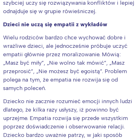
szybciej uczy się rozwiązywania konfliktów i lepiej
odnajduje się w grupie rówieśniczej.
Dzieci nie uczą się empatii z wykładów
Wielu rodziców bardzo chce wychować dobre i
wrażliwe dzieci, ale jednocześnie próbuje uczyć
empatii głównie przez moralizowanie. Mówią:
„Masz być miły”, „Nie wolno tak mówić”, „Masz
przeprosić”, „Nie możesz być egoistą”. Problem
polega na tym, że empatia nie rozwija się od
samych poleceń.
Dziecko nie zacznie rozumieć emocji innych ludzi
dlatego, że kilka razy usłyszy, iż powinno być
uprzejme. Empatia rozwija się przede wszystkim
poprzez doświadczenie i obserwowanie relacji.
Dziecko bardzo uważnie patrzy, w jaki sposób