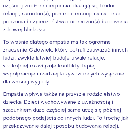
częściej źródłem cierpienia okazują się trudne
relacje, samotność, przemoc emocjonalna, brak
poczucia bezpieczeństwa i niemożność budowania
zdrowej bliskości.
To właśnie dlatego empatia ma tak ogromne
znaczenie. Człowiek, który potrafi zauważać innych
ludzi, zwykle łatwiej buduje trwałe relacje,
spokojniej rozwiązuje konflikty, lepiej
współpracuje i rzadziej krzywdzi innych wyłącznie
dla własnej wygody.
Empatia wpływa także na przyszłe rodzicielstwo
dziecka. Dzieci wychowywane z uważnością i
szacunkiem dużo częściej same uczą się później
podobnego podejścia do innych ludzi. To trochę jak
przekazywanie dalej sposobu budowania relacji.