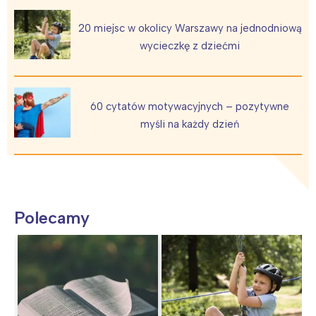
20 miejsc w okolicy Warszawy na jednodniową
wycieczkę z dziećmi
60 cytatów motywacyjnych – pozytywne
myśli na każdy dzień
Polecamy