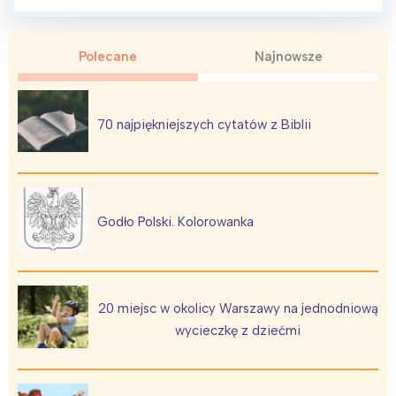
Polecane
Najnowsze
70 najpiękniejszych cytatów z Biblii
Godło Polski. Kolorowanka
20 miejsc w okolicy Warszawy na jednodniową
wycieczkę z dziećmi