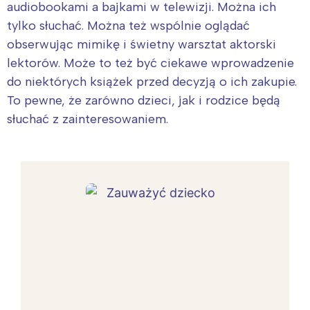
audiobookami a bajkami w telewizji. Można ich
tylko słuchać. Można też wspólnie oglądać
obserwując mimikę i świetny warsztat aktorski
lektorów. Może to też być ciekawe wprowadzenie
do niektórych książek przed decyzją o ich zakupie.
To pewne, że zarówno dzieci, jak i rodzice będą
słuchać z zainteresowaniem.