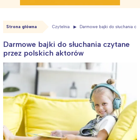
Strona główna
Czytelnia
Darmowe bajki do słuchania cz
Darmowe bajki do słuchania czytane
przez polskich aktorów