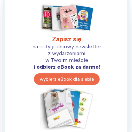
Zapisz się
na cotygodniowy newsletter
z wydarzeniami
w Twoim mieście
i odbierz eBook za darmo!
wybierz eBook dla siebie