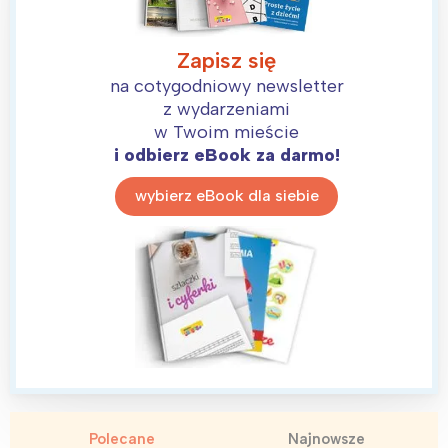
Zapisz się
na cotygodniowy newsletter
z wydarzeniami
w Twoim mieście
i odbierz eBook za darmo!
wybierz eBook dla siebie
Polecane
Najnowsze