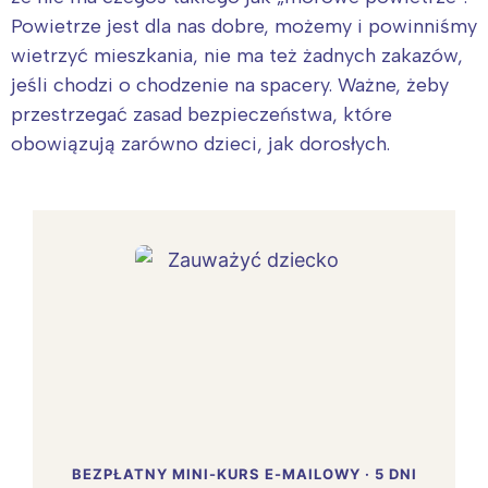
Powietrze jest dla nas dobre, możemy i powinniśmy
wietrzyć mieszkania, nie ma też żadnych zakazów,
jeśli chodzi o chodzenie na spacery. Ważne, żeby
przestrzegać zasad bezpieczeństwa, które
obowiązują zarówno dzieci, jak dorosłych.
BEZPŁATNY MINI-KURS E-MAILOWY · 5 DNI