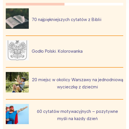
70 najpiękniejszych cytatów z Biblii
Godło Polski. Kolorowanka
20 miejsc w okolicy Warszawy na jednodniową
wycieczkę z dziećmi
60 cytatów motywacyjnych – pozytywne
myśli na każdy dzień