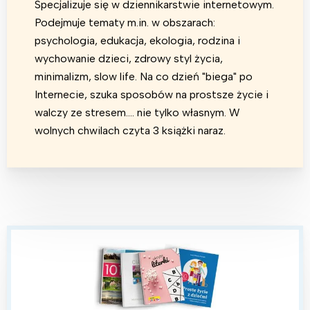
Specjalizuje się w dziennikarstwie internetowym.
Podejmuje tematy m.in. w obszarach:
psychologia, edukacja, ekologia, rodzina i
wychowanie dzieci, zdrowy styl życia,
minimalizm, slow life. Na co dzień "biega" po
Internecie, szuka sposobów na prostsze życie i
walczy ze stresem.... nie tylko własnym. W
wolnych chwilach czyta 3 książki naraz.