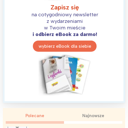
Zapisz się
na cotygodniowy newsletter
z wydarzeniami
w Twoim mieście
i odbierz eBook za darmo!
wybierz eBook dla siebie
Polecane
Najnowsze