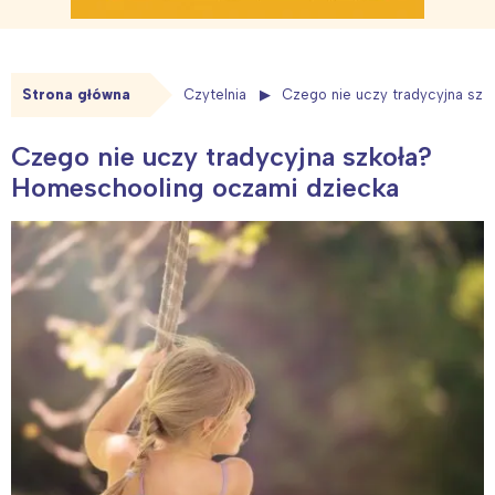
Strona główna
Czytelnia
Czego nie uczy tradycyjna sz
Czego nie uczy tradycyjna szkoła?
Homeschooling oczami dziecka