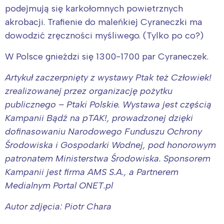
podejmują się karkołomnych powietrznych
akrobacji. Trafienie do maleńkiej Cyraneczki ma
dowodzić zręczności myśliwego. (Tylko po co?)
W Polsce gnieździ się 1300-1700 par Cyraneczek.
Artykuł zaczerpnięty z wystawy Ptak też Człowiek!
zrealizowanej przez organizację pożytku
publicznego – Ptaki Polskie. Wystawa jest częścią
Kampanii Bądź na pTAK!, prowadzonej dzięki
dofinasowaniu Narodowego Funduszu Ochrony
Środowiska i Gospodarki Wodnej, pod honorowym
patronatem Ministerstwa Środowiska. Sponsorem
Kampanii jest firma AMS S.A., a Partnerem
Medialnym Portal ONET.pl
Autor zdjęcia: Piotr Chara