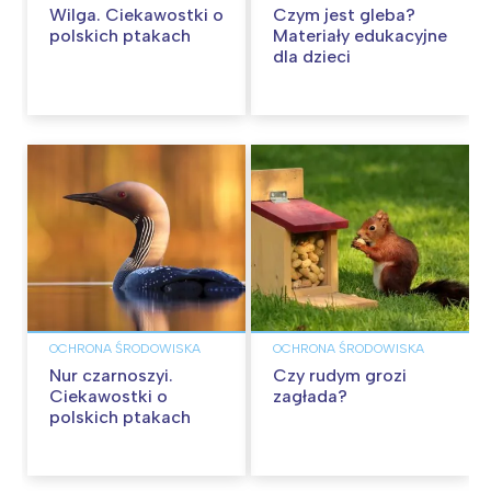
Wilga. Ciekawostki o
Czym jest gleba?
polskich ptakach
Materiały edukacyjne
dla dzieci
OCHRONA ŚRODOWISKA
OCHRONA ŚRODOWISKA
Nur czarnoszyi.
Czy rudym grozi
Ciekawostki o
zagłada?
polskich ptakach