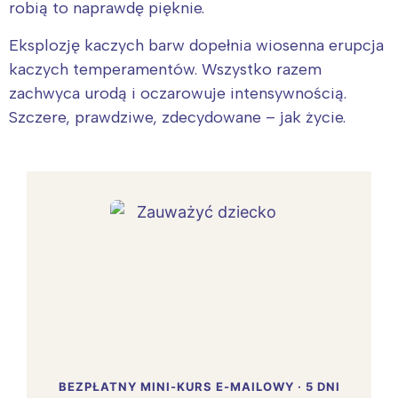
robią to naprawdę pięknie.
Eksplozję kaczych barw dopełnia wiosenna erupcja
kaczych temperamentów. Wszystko razem
zachwyca urodą i oczarowuje intensywnością.
Szczere, prawdziwe, zdecydowane – jak życie.
BEZPŁATNY MINI-KURS E-MAILOWY · 5 DNI