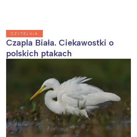
CZYTELNIA
Czapla Biała. Ciekawostki o
polskich ptakach