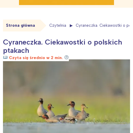
Strona główna
Czytelnia
Cyraneczka. Ciekawostki o pol
Cyraneczka. Ciekawostki o polskich
ptakach
Czyta się średnio w 2 min.