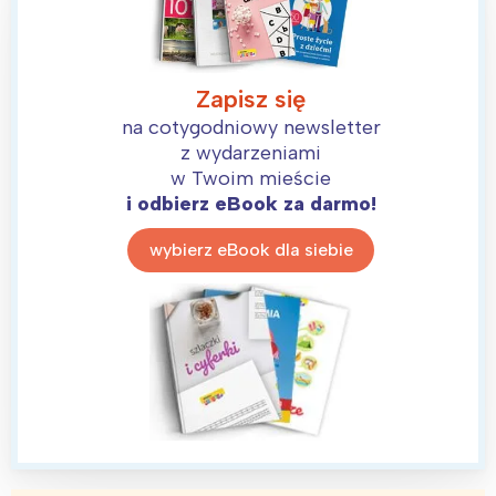
Zapisz się
na cotygodniowy newsletter
z wydarzeniami
w Twoim mieście
i odbierz eBook za darmo!
wybierz eBook dla siebie