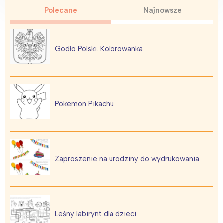
Polecane
Najnowsze
Godło Polski. Kolorowanka
Pokemon Pikachu
Zaproszenie na urodziny do wydrukowania
Leśny labirynt dla dzieci