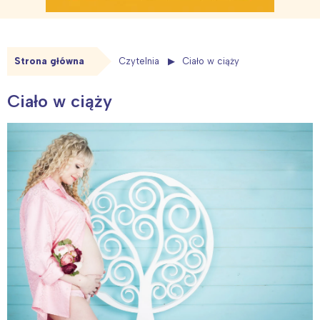
Strona główna
Czytelnia
Ciało w ciąży
Ciało w ciąży