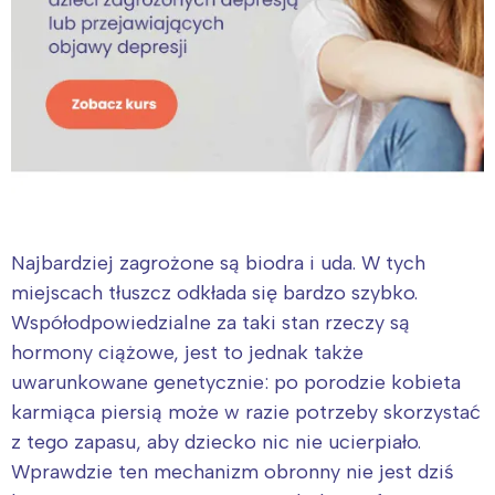
Najbardziej zagrożone są biodra i uda. W tych
miejscach tłuszcz odkłada się bardzo szybko.
Współodpowiedzialne za taki stan rzeczy są
hormony ciążowe, jest to jednak także
uwarunkowane genetycznie: po porodzie kobieta
karmiąca piersią może w razie potrzeby skorzystać
z tego zapasu, aby dziecko nic nie ucierpiało.
Wprawdzie ten mechanizm obronny nie jest dziś