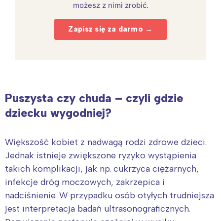
możesz z nimi zrobić.
Zapisz się za darmo →
Puszysta czy chuda – czyli gdzie
dziecku wygodniej?
Większość kobiet z nadwagą rodzi zdrowe dzieci.
Jednak istnieje zwiększone ryzyko wystąpienia
takich komplikacji, jak np. cukrzyca ciężarnych,
infekcje dróg moczowych, zakrzepica i
nadciśnienie. W przypadku osób otyłych trudniejsza
jest interpretacja badań ultrasonograficznych.