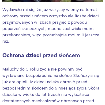
Wydawało mi się, że już wszyscy wiemy na temat
ochrony przed słońcem wszystko ale liczba dzieci
przyjmowanych w izbach przyjęć z powodu
poparzeń słonecznych, mocno zachwiała moim
przekonaniem, więc posłuchajcie moi mili jeszcze
raz…
Ochrona dzieci
przed słońcem
Maluchy do 3 roku życia
nie powinny być
wystawiane bezpośrednio na słońce. Skończyła się
już era opinii, iż dzieci należy chronić przed
bezpośrednim słońcem do 6 miesiąca życia. Skóra
dziecka w wieku do lat trzech nie wykształca
dostatecznych mechanizmów obronnych przed