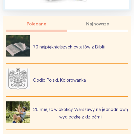
Polecane
Najnowsze
70 najpiękniejszych cytatów z Biblii
Godło Polski. Kolorowanka
20 miejsc w okolicy Warszawy na jednodniową
wycieczkę z dziećmi