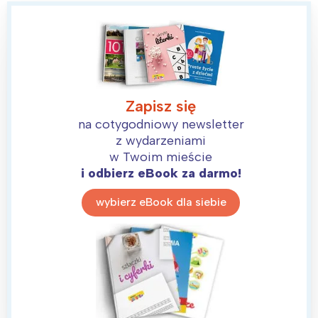
Zapisz się
na cotygodniowy newsletter
z wydarzeniami
w Twoim mieście
i odbierz eBook za darmo!
wybierz eBook dla siebie