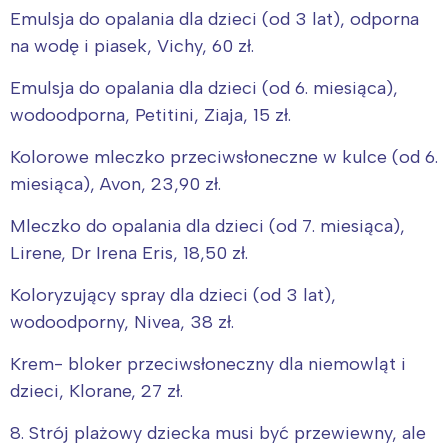
Emulsja do opalania dla dzieci (od 3 lat), odporna
na wodę i piasek, Vichy, 60 zł.
Emulsja do opalania dla dzieci (od 6. miesiąca),
wodoodporna, Petitini, Ziaja, 15 zł.
Kolorowe mleczko przeciwsłoneczne w kulce (od 6.
miesiąca), Avon, 23,90 zł.
Mleczko do opalania dla dzieci (od 7. miesiąca),
Lirene, Dr Irena Eris, 18,50 zł.
Koloryzujący spray dla dzieci (od 3 lat),
wodoodporny, Nivea, 38 zł.
Krem- bloker przeciwsłoneczny dla niemowląt i
dzieci, Klorane, 27 zł.
8. Strój plażowy dziecka musi być przewiewny, ale