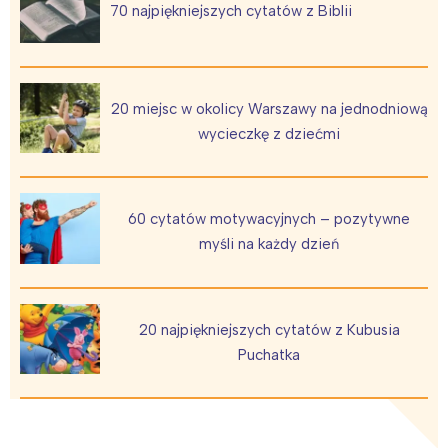
70 najpiękniejszych cytatów z Biblii
20 miejsc w okolicy Warszawy na jednodniową
wycieczkę z dziećmi
60 cytatów motywacyjnych – pozytywne
myśli na każdy dzień
20 najpiękniejszych cytatów z Kubusia
Puchatka