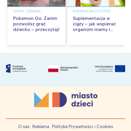
SPORT, ZABAWA
RODZINA NA CO DZIEŃ
Pokemon Go. Zanim
Suplementacja w
pozwolisz grać
ciąży – jak wspierać
dziecku – przeczytaj!
organizm mamy i
dziecka?
O nas
Reklama
Polityka Prywatności i Cookies