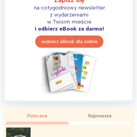
na cotygodniowy newsletter
z wydarzeniami
w Twoim mieście
i odbierz eBook za darmo!
wybierz eBook dla siebie
Polecane
Najnowsze