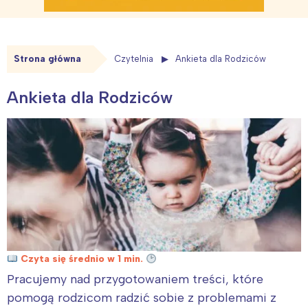
Strona główna
Czytelnia
Ankieta dla Rodziców
Ankieta dla Rodziców
Czyta się średnio w 1 min.
Pracujemy nad przygotowaniem treści, które
pomogą rodzicom radzić sobie z problemami z