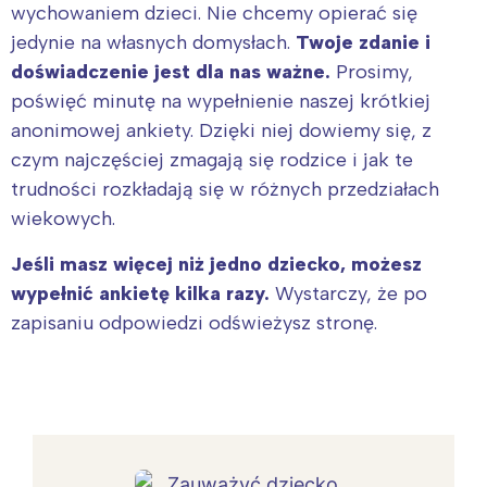
wychowaniem dzieci. Nie chcemy opierać się
jedynie na własnych domysłach.
Twoje zdanie i
doświadczenie jest dla nas ważne.
Prosimy,
poświęć minutę na wypełnienie naszej krótkiej
anonimowej ankiety. Dzięki niej dowiemy się, z
czym najczęściej zmagają się rodzice i jak te
trudności rozkładają się w różnych przedziałach
wiekowych.
Jeśli masz więcej niż jedno dziecko, możesz
wypełnić ankietę kilka razy.
Wystarczy, że po
zapisaniu odpowiedzi odświeżysz stronę.