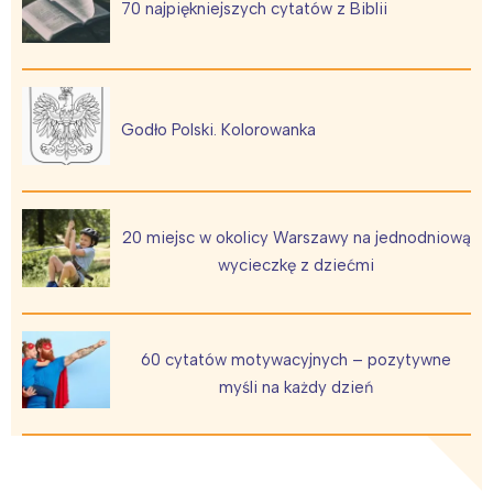
70 najpiękniejszych cytatów z Biblii
Godło Polski. Kolorowanka
20 miejsc w okolicy Warszawy na jednodniową
wycieczkę z dziećmi
60 cytatów motywacyjnych – pozytywne
myśli na każdy dzień