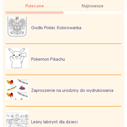
Polecane
Najnowsze
Godło Polski. Kolorowanka
Pokemon Pikachu
Zaproszenie na urodziny do wydrukowania
Leśny labirynt dla dzieci