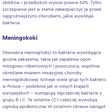
żłobków i przedszkoli wynosi prawie 60%. Tylko
szczepienie jest w stanie zabezpieczyć je przed
najgroźniejszymi chorobami, jakie wywołuje
bakteria.
Meningokoki
(Neisseria meningitidis) to bakterie wywołujące
groźne zakażenia, takie jak zapalenie opon
mózgowo-rdzeniowych i posocznica, wspólnie
określane mianem inwazyjnej choroby
meningokokowej. Istnieje wiele grup tych bakterii;
w Polsce – podobnie jak w innych krajach
europejskich – występują najczęściej bakterie z
grupy B i C. Te ostatnie (C) częściej wywołują
ogniska epidemiczne. W ostatnim okresie nastąpił