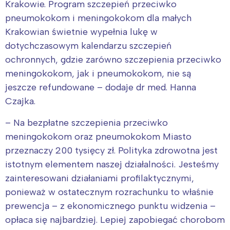
Krakowie. Program szczepień przeciwko
pneumokokom i meningokokom dla małych
Krakowian świetnie wypełnia lukę w
dotychczasowym kalendarzu szczepień
ochronnych, gdzie zarówno szczepienia przeciwko
meningokokom, jak i pneumokokom, nie są
jeszcze refundowane – dodaje dr med. Hanna
Czajka.
– Na bezpłatne szczepienia przeciwko
meningokokom oraz pneumokokom Miasto
przeznaczy 200 tysięcy zł. Polityka zdrowotna jest
istotnym elementem naszej działalności. Jesteśmy
zainteresowani działaniami profilaktycznymi,
ponieważ w ostatecznym rozrachunku to właśnie
prewencja – z ekonomicznego punktu widzenia –
opłaca się najbardziej. Lepiej zapobiegać chorobom