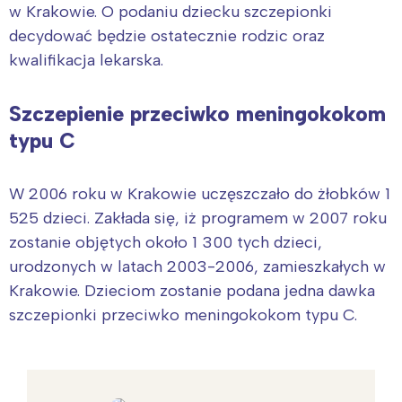
w Krakowie. O podaniu dziecku szczepionki
decydować będzie ostatecznie rodzic oraz
kwalifikacja lekarska.
Szczepienie przeciwko meningokokom
typu C
W 2006 roku w Krakowie uczęszczało do żłobków 1
525 dzieci. Zakłada się, iż programem w 2007 roku
zostanie objętych około 1 300 tych dzieci,
urodzonych w latach 2003-2006, zamieszkałych w
Krakowie. Dzieciom zostanie podana jedna dawka
szczepionki przeciwko meningokokom typu C.