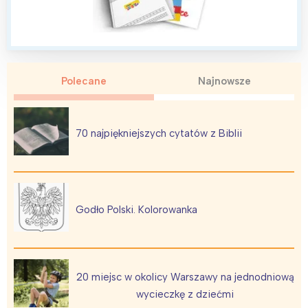
Polecane
Najnowsze
70 najpiękniejszych cytatów z Biblii
Godło Polski. Kolorowanka
20 miejsc w okolicy Warszawy na jednodniową
wycieczkę z dziećmi