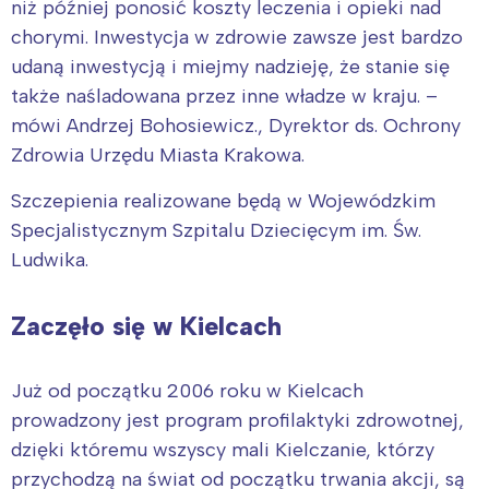
niż później ponosić koszty leczenia i opieki nad
chorymi. Inwestycja w zdrowie zawsze jest bardzo
udaną inwestycją i miejmy nadzieję, że stanie się
także naśladowana przez inne władze w kraju. –
mówi Andrzej Bohosiewicz., Dyrektor ds. Ochrony
Zdrowia Urzędu Miasta Krakowa.
Szczepienia realizowane będą w Wojewódzkim
Specjalistycznym Szpitalu Dziecięcym im. Św.
Ludwika.
Zaczęło się w Kielcach
Już od początku 2006 roku w Kielcach
prowadzony jest program profilaktyki zdrowotnej,
dzięki któremu wszyscy mali Kielczanie, którzy
przychodzą na świat od początku trwania akcji, są