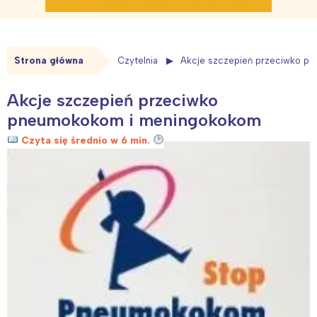
Strona główna
Czytelnia
Akcje szczepień przeciwko p
Akcje szczepień przeciwko
pneumokokom i meningokokom
Czyta się średnio w 6 min.