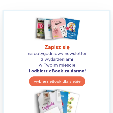
Zapisz się
na cotygodniowy newsletter
z wydarzeniami
w Twoim mieście
i odbierz eBook za darmo!
wybierz eBook dla siebie