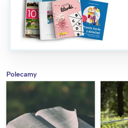
Polecamy