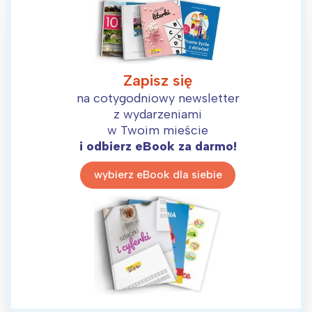
Zapisz się
na cotygodniowy newsletter
z wydarzeniami
w Twoim mieście
i odbierz eBook za darmo!
wybierz eBook dla siebie