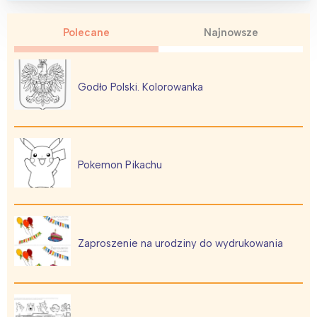
Polecane
Najnowsze
Godło Polski. Kolorowanka
Pokemon Pikachu
Zaproszenie na urodziny do wydrukowania