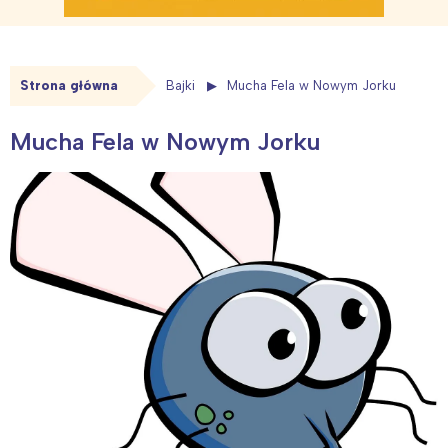
Strona główna
Bajki
Mucha Fela w Nowym Jorku
Mucha Fela w Nowym Jorku