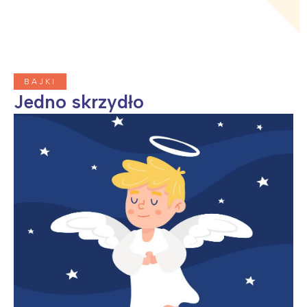
BAJKI
Jedno skrzydło