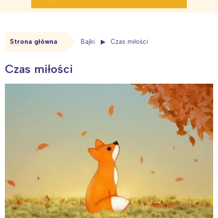
Strona główna
Bajki
Czas miłości
Czas miłości