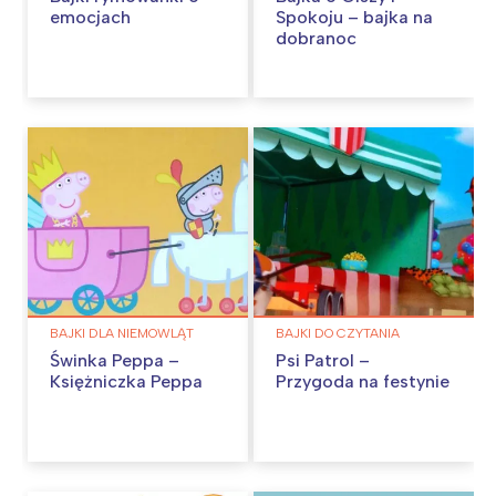
emocjach
Spokoju – bajka na
dobranoc
BAJKI DLA NIEMOWLĄT
BAJKI DO CZYTANIA
Świnka Peppa –
Psi Patrol –
Księżniczka Peppa
Przygoda na festynie