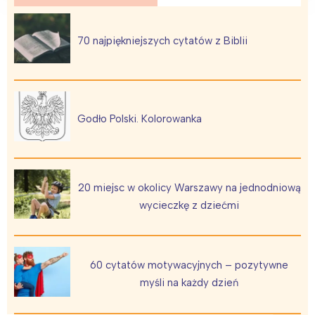
70 najpiękniejszych cytatów z Biblii
Godło Polski. Kolorowanka
20 miejsc w okolicy Warszawy na jednodniową
wycieczkę z dziećmi
60 cytatów motywacyjnych – pozytywne
myśli na każdy dzień