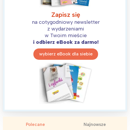
Wybieram
Zapisz się
na cotygodniowy newsletter
z wydarzeniami
w Twoim mieście
i odbierz eBook za darmo!
wybierz eBook dla siebie
Polecane
Najnowsze