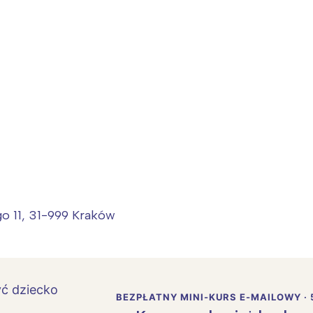
ego 11, 31-999 Kraków
BEZPŁATNY MINI-KURS E-MAILOWY · 