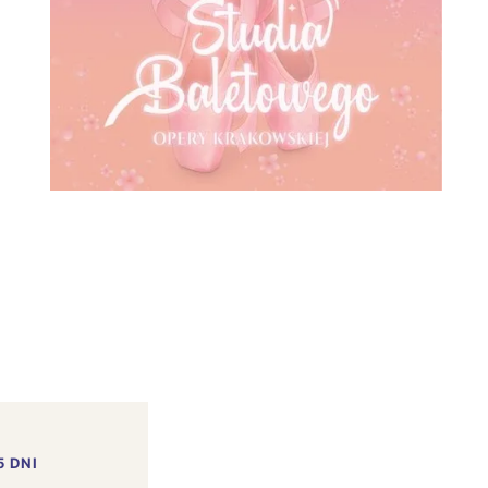
5 DNI