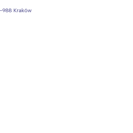
 31-988 Kraków