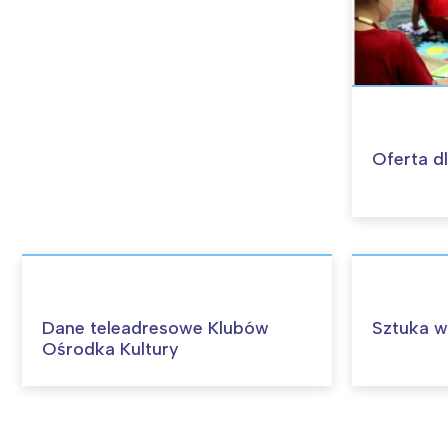
Oferta dl
Dane teleadresowe Klubów
Sztuka w
Ośrodka Kultury