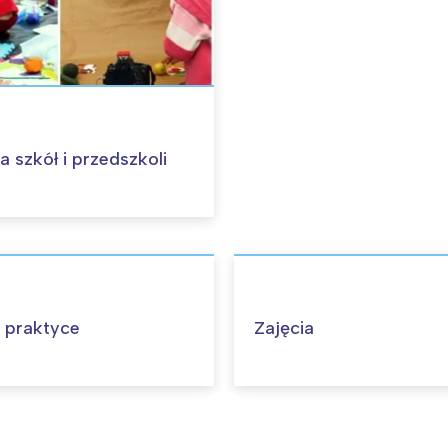
a szkół i przedszkoli
 praktyce
Zajęcia