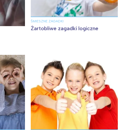
ŚMIESZNE ZAGADKI
Żartobliwe zagadki logiczne
: