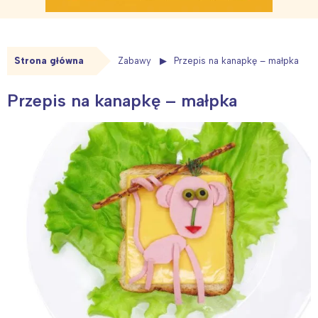
Strona główna
Zabawy
Przepis na kanapkę – małpka
Przepis na kanapkę – małpka