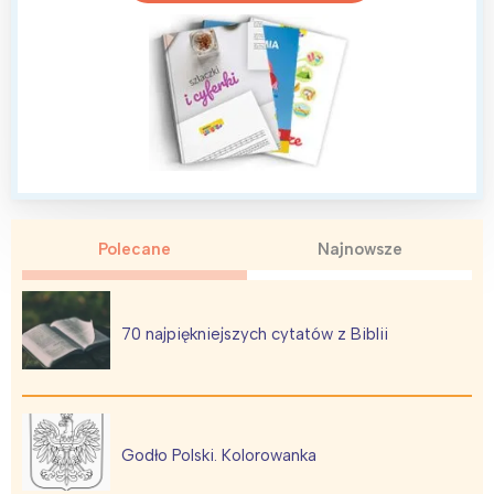
Polecane
Najnowsze
70 najpiękniejszych cytatów z Biblii
Godło Polski. Kolorowanka