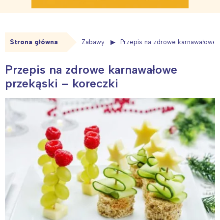
Strona główna
Zabawy
Przepis na zdrowe karnawałowe 
Przepis na zdrowe karnawałowe
przekąski – koreczki