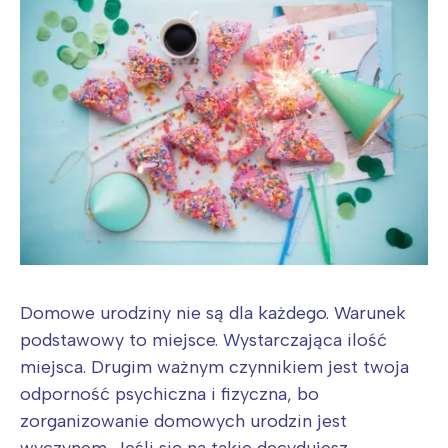
Domowe urodziny nie są dla każdego. Warunek
podstawowy to miejsce. Wystarczająca ilość
miejsca. Drugim ważnym czynnikiem jest twoja
odporność psychiczna i fizyczna, bo
zorganizowanie domowych urodzin jest
wyczynem. Jeśli się na takie decydujesz,