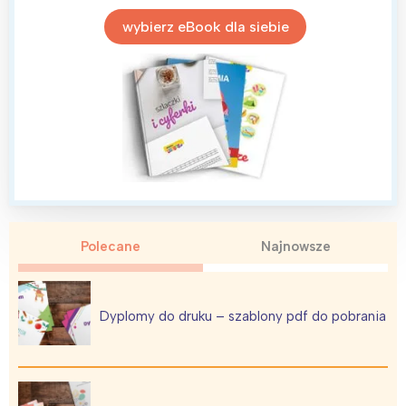
wybierz eBook dla siebie
Polecane
Najnowsze
Dyplomy do druku – szablony pdf do pobrania