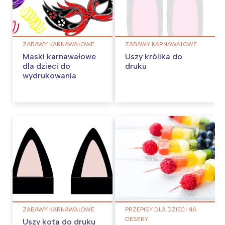
ZABAWY KARNAWAŁOWE
ZABAWY KARNAWAŁOWE
Maski karnawałowe
Uszy królika do
dla dzieci do
druku
wydrukowania
ZABAWY KARNAWAŁOWE
PRZEPISY DLA DZIECI NA
DESERY
Uszy kota do druku