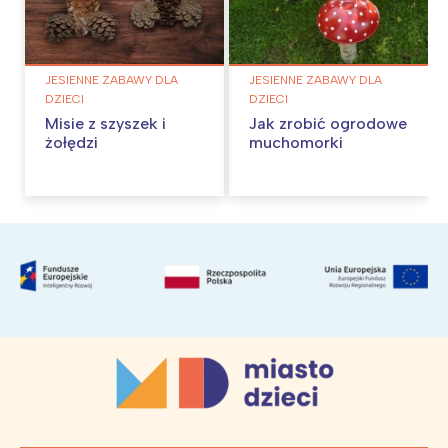
JESIENNE ZABAWY DLA
JESIENNE ZABAWY DLA
DZIECI
DZIECI
Misie z szyszek i
Jak zrobić ogrodowe
żołędzi
muchomorki