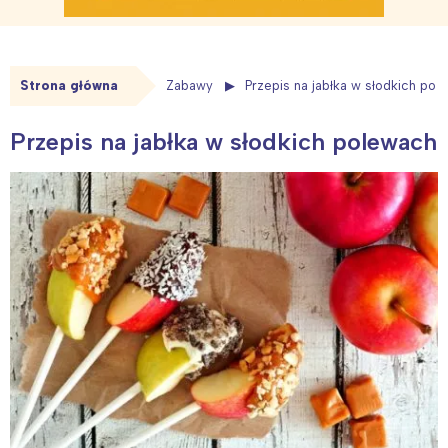
Strona główna
Zabawy
Przepis na jabłka w słodkich pol
Przepis na jabłka w słodkich polewach