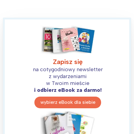
Zapisz się
na cotygodniowy newsletter
z wydarzeniami
w Twoim mieście
i odbierz eBook za darmo!
wybierz eBook dla siebie