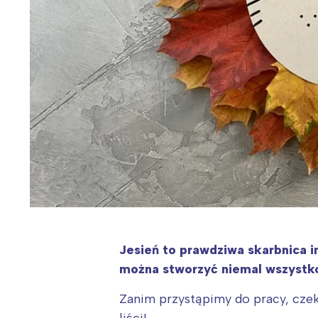
Jesień to prawdziwa skarbnica i
można stworzyć niemal wszystko
Zanim przystąpimy do pracy, cze