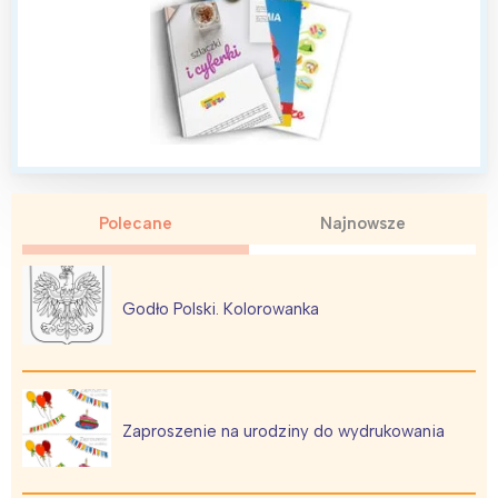
Polecane
Najnowsze
Godło Polski. Kolorowanka
Zaproszenie na urodziny do wydrukowania