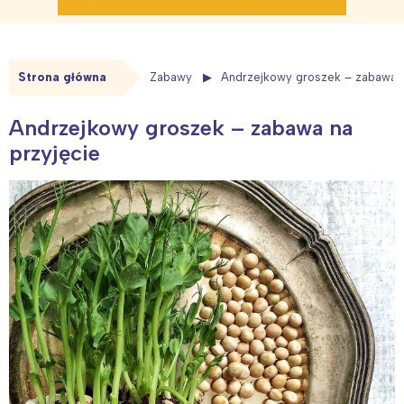
Strona główna
Zabawy
Andrzejkowy groszek – zabawa n
Andrzejkowy groszek – zabawa na
przyjęcie