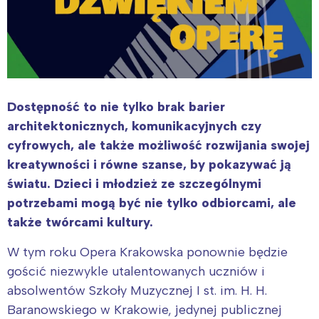
Dostępność to nie tylko brak barier
architektonicznych, komunikacyjnych czy
cyfrowych, ale także możliwość rozwijania swojej
kreatywności i równe szanse, by pokazywać ją
światu. Dzieci i młodzież ze szczególnymi
potrzebami mogą być nie tylko odbiorcami, ale
także twórcami kultury.
W tym roku Opera Krakowska ponownie będzie
gościć niezwykle utalentowanych uczniów i
absolwentów Szkoły Muzycznej I st. im. H. H.
Baranowskiego w Krakowie, jedynej publicznej