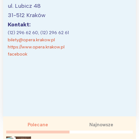
ul. Lubicz 48
31-512 Kraków
Kontakt:
(12) 296 62 60; (12) 296 62 61
bilety@opera.krakow.pl
https://www.opera.krakow.pl
facebook
Polecane
Najnowsze