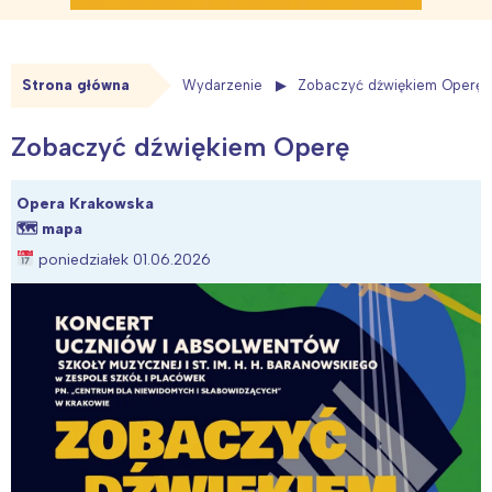
Strona główna
Wydarzenie
Zobaczyć dźwiękiem Operę
Zobaczyć dźwiękiem Operę
Opera Krakowska
🗺
mapa
poniedziałek 01.06.2026