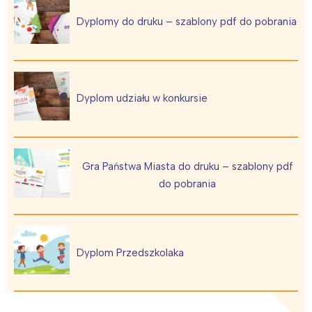
Dyplomy do druku – szablony pdf do pobrania
Dyplom udziału w konkursie
Gra Państwa Miasta do druku – szablony pdf
do pobrania
Dyplom Przedszkolaka