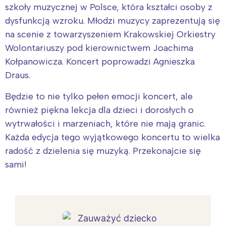
szkoły muzycznej w Polsce, która kształci osoby z
dysfunkcją wzroku. Młodzi muzycy zaprezentują się
na scenie z towarzyszeniem Krakowskiej Orkiestry
Wolontariuszy pod kierownictwem Joachima
Kołpanowicza. Koncert poprowadzi Agnieszka
Draus.
Będzie to nie tylko pełen emocji koncert, ale
również piękna lekcja dla dzieci i dorosłych o
wytrwałości i marzeniach, które nie mają granic.
Każda edycja tego wyjątkowego koncertu to wielka
radość z dzielenia się muzyką. Przekonajcie się
sami!