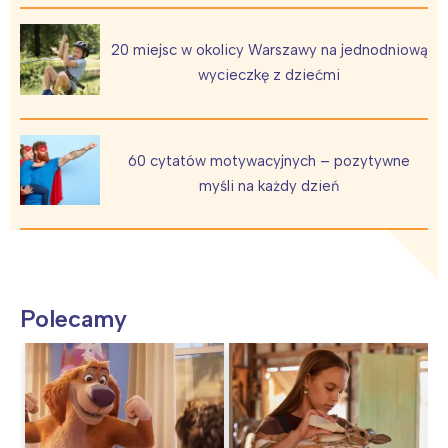
20 miejsc w okolicy Warszawy na jednodniową
wycieczkę z dziećmi
60 cytatów motywacyjnych – pozytywne
myśli na każdy dzień
Polecamy