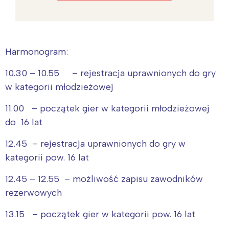
Harmonogram:
10.30 – 10.55 – rejestracja uprawnionych do gry
w kategorii młodzieżowej
11.00 – początek gier w kategorii młodzieżowej
do 16 lat
12.45 – rejestracja uprawnionych do gry w
kategorii pow. 16 lat
12.45 – 12.55 – możliwość zapisu zawodników
rezerwowych
13.15 – początek gier w kategorii pow. 16 lat