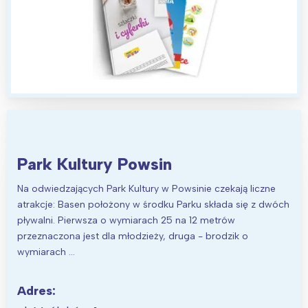
Park Kultury Powsin
Na odwiedzających Park Kultury w Powsinie czekają liczne
atrakcje: Basen położony w środku Parku składa się z dwóch
pływalni. Pierwsza o wymiarach 25 na 12 metrów
przeznaczona jest dla młodzieży, druga - brodzik o
wymiarach …
Adres: