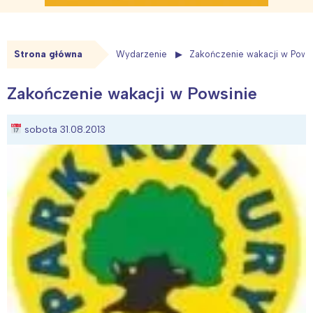
Strona główna
Wydarzenie
Zakończenie wakacji w Pows
Zakończenie wakacji w Powsinie
sobota 31.08.2013