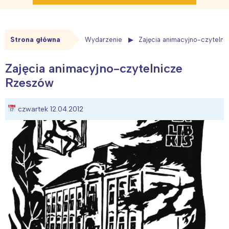
Strona główna
Wydarzenie
Zajęcia animacyjno-czyteln
Zajęcia animacyjno-czytelnicze
Rzeszów
czwartek 12.04.2012