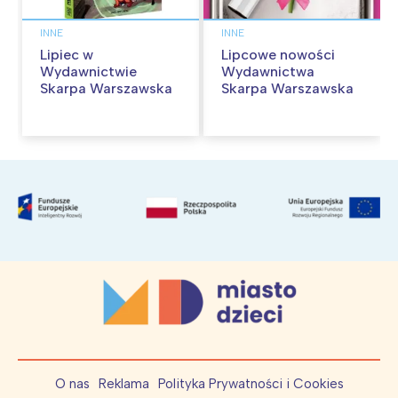
INNE
INNE
Lipiec w
Lipcowe nowości
Wydawnictwie
Wydawnictwa
Skarpa Warszawska
Skarpa Warszawska
O nas
Reklama
Polityka Prywatności i Cookies