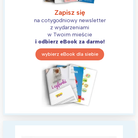
Zapisz się
na cotygodniowy newsletter
z wydarzeniami
w Twoim mieście
i odbierz eBook za darmo!
wybierz eBook dla siebie