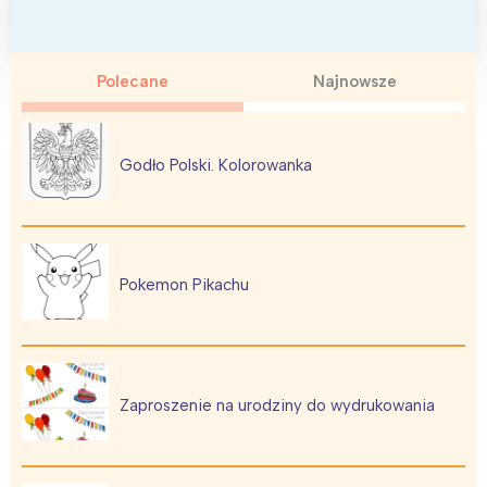
Polecane
Najnowsze
Godło Polski. Kolorowanka
Pokemon Pikachu
Zaproszenie na urodziny do wydrukowania