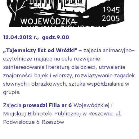
12.04.2012 r., godz.9.00
„Tajemniczy list od Wróżki"
– zajęcia animacyjno-
czytelnicze mające na celu rozwijanie
zainteresowania literaturą dla dzieci, utrwalanie
znajomości bajek i wierszy, rozwiązywanie zagadek
słownych i obrazkowych, sztuka współdziałania w
grupie.
Zajęcia
prowadzi Filia nr 6
Wojewódzkiej i
Miejskiej Biblioteki Publicznej w Reszowie, ul.
Podwisłocze 6. Rzeszów