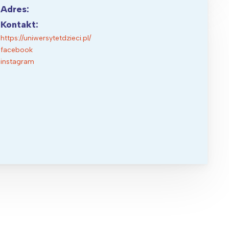
Adres:
Kontakt:
https://uniwersytetdzieci.pl/
facebook
instagram