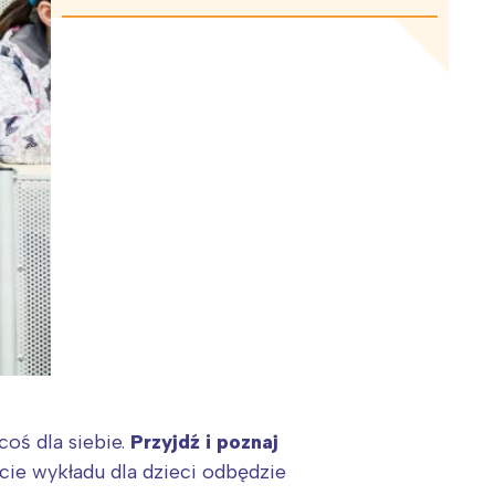
coś dla siebie.
Przyjdź i poznaj
ie wykładu dla dzieci odbędzie