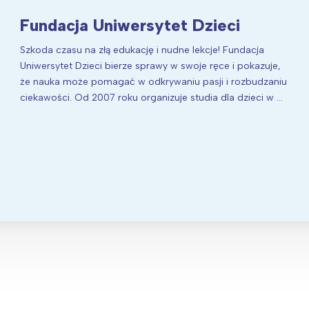
Fundacja Uniwersytet Dzieci
Szkoda czasu na złą edukację i nudne lekcje! Fundacja
Uniwersytet Dzieci bierze sprawy w swoje ręce i pokazuje,
że nauka może pomagać w odkrywaniu pasji i rozbudzaniu
ciekawości. Od 2007 roku organizuje studia dla dzieci w …