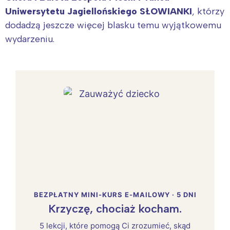
Uniwersytetu Jagiellońskiego SŁOWIANKI
, którzy
dodadzą jeszcze więcej blasku temu wyjątkowemu
wydarzeniu.
BEZPŁATNY MINI-KURS E-MAILOWY · 5 DNI
Krzyczę, chociaż kocham.
5 lekcji, które pomogą Ci zrozumieć, skąd