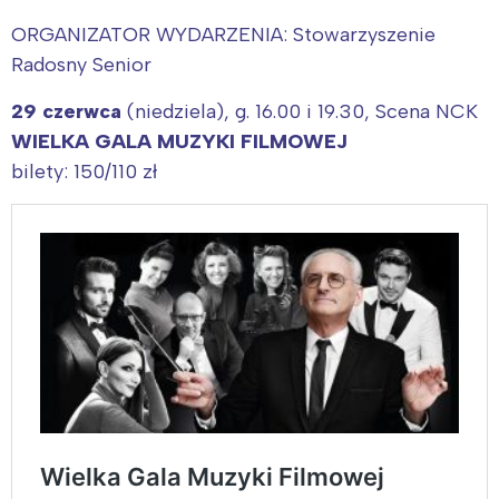
ORGANIZATOR WYDARZENIA: Stowarzyszenie
Radosny Senior
29 czerwca
(niedziela), g. 16.00 i 19.30, Scena NCK
WIELKA GALA MUZYKI FILMOWEJ
bilety: 150/110 zł