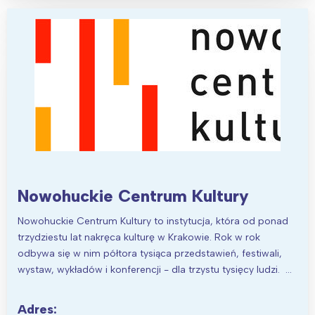
Nowohuckie Centrum Kultury
Nowohuckie Centrum Kultury to instytucja, która od ponad
trzydziestu lat nakręca kulturę w Krakowie. Rok w rok
odbywa się w nim półtora tysiąca przedstawień, festiwali,
wystaw, wykładów i konferencji - dla trzystu tysięcy ludzi. …
Adres: