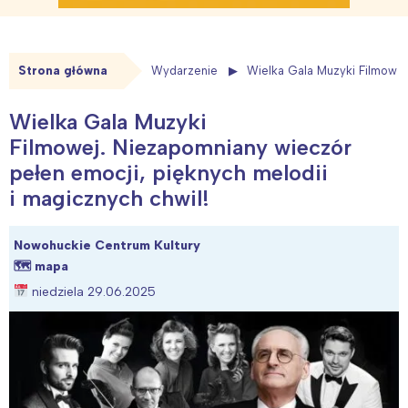
Strona główna
Wydarzenie
Wielka Gala Muzyki Filmowej
Wielka Gala Muzyki
Filmowej. Niezapomniany wieczór
pełen emocji, pięknych melodii
i magicznych chwil!
Nowohuckie Centrum Kultury
🗺
mapa
niedziela 29.06.2025