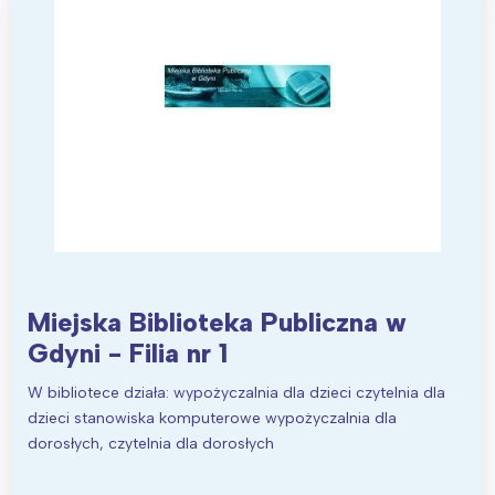
Wybieram
Miejska Biblioteka Publiczna w
Gdyni - Filia nr 1
W bibliotece działa: wypożyczalnia dla dzieci czytelnia dla
dzieci stanowiska komputerowe wypożyczalnia dla
dorosłych, czytelnia dla dorosłych