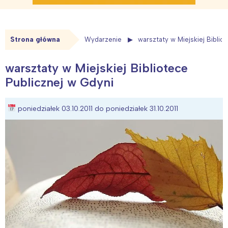
Strona główna
Wydarzenie
warsztaty w Miejskiej Biblio
warsztaty w Miejskiej Bibliotece
Publicznej w Gdyni
poniedziałek 03.10.2011 do poniedziałek 31.10.2011