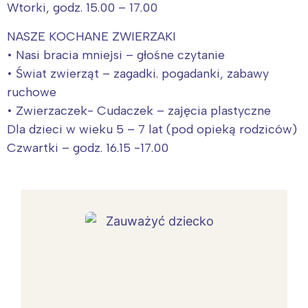
Wtorki, godz. 15.00 – 17.00
NASZE KOCHANE ZWIERZAKI
• Nasi bracia mniejsi – głośne czytanie
• Świat zwierząt – zagadki. pogadanki, zabawy
ruchowe
• Zwierzaczek- Cudaczek – zajęcia plastyczne
Dla dzieci w wieku 5 – 7 lat (pod opieką rodziców)
Czwartki – godz. 16.15 -17.00