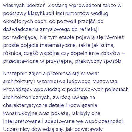
własnych uderzeń. Zostaną wprowadzeni także w
podstawy klasyfikacji instrumentów według
określonych cech, co pozwoli przejść od
doświadczenia zmysłowego do refleksji
porządkującej. Na tym etapie pojawią się również
proste pojęcia matematyczne, takie jak suma,
różnica, część wspólna czy dopełnienie zbiorów –
przedstawione w przystępny, praktyczny sposób.
Następnie zajęcia przeniosą się w świat
architektury i wzornictwa ludowego Mazowsza.
Prowadzący opowiedzą o podstawowych pojęciach
architektonicznych, zwrócą uwagę na
charakterystyczne detale i rozwiązania
konstrukcyjne oraz pokażą, jak były one
interpretowane i adaptowane we współczesności.
Uczestnicy dowiedzą się, jak powstawały