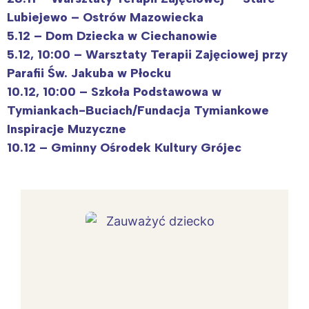
Lubiejewo – Ostrów Mazowiecka
5.12 – Dom Dziecka w Ciechanowie
5.12, 10:00 – Warsztaty Terapii Zajęciowej przy
Parafii Św. Jakuba w Płocku
10.12, 10:00 – Szkoła Podstawowa w
Tymiankach-Buciach/Fundacja Tymiankowe
Inspiracje Muzyczne
10.12 – Gminny Ośrodek Kultury Grójec