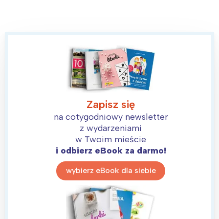
Zapisz się
na cotygodniowy newsletter
z wydarzeniami
w Twoim mieście
i odbierz eBook za darmo!
wybierz eBook dla siebie