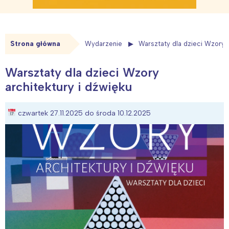
Strona główna
Wydarzenie
Warsztaty dla dzieci Wzory a
Warsztaty dla dzieci Wzory
architektury i dźwięku
czwartek 27.11.2025 do środa 10.12.2025