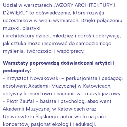
Udział w warsztatach „WZORY ARCHITEKTURY I
DŹWIĘKU” to doświadczenie, które rozwija
uczestników w wielu wymiarach. Dzięki połączeniu
muzyki, plastyki
i architektury dzieci, młodzież i dorośli odkrywają,
jak sztuka może inspirować do samodzielnego
myślenia, twórczości i współpracy.
Warsztaty poprowadzą doświadczeni artyści i
pedagodzy:
• Krzysztof Nowakowski – perkusjonista i pedagog,
absolwent Akademii Muzycznej w Katowicach,
aktywny koncertowo i nagraniowo muzyk jazzowy.
• Piotr Zaufal – basista i psycholog, absolwent
Akademii Muzycznej w Katowicach oraz
Uniwersytetu Śląskiego, autor wielu nagrań i
koncertów, pasjonat ekologii i edukacji.