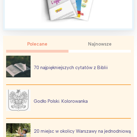
Polecane
Najnowsze
70 najpiękniejszych cytatów z Biblii
Godło Polski. Kolorowanka
20 miejsc w okolicy Warszawy na jednodniową