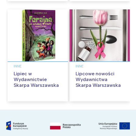
INNE
INNE
Lipiec w
Lipcowe nowości
Wydawnictwie
Wydawnictwa
Skarpa Warszawska
Skarpa Warszawska