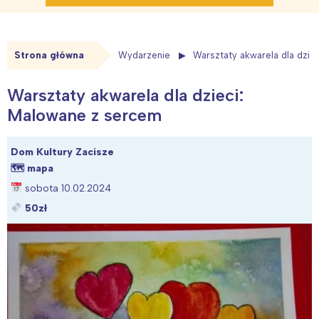
Strona główna
Wydarzenie
Warsztaty akwarela dla dzie
Warsztaty akwarela dla dzieci:
Malowane z sercem
Dom Kultury Zacisze
🗺
mapa
sobota 10.02.2024
50zł