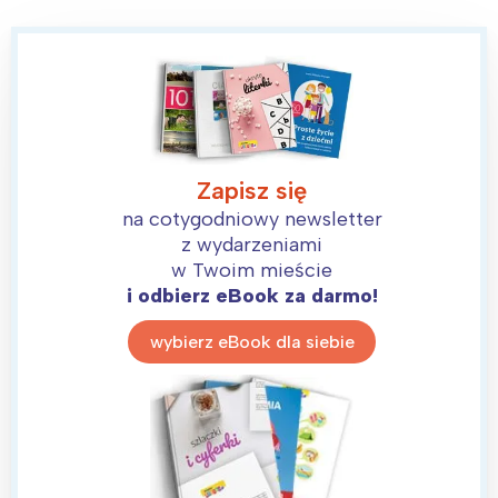
Zapisz się
na cotygodniowy newsletter
z wydarzeniami
w Twoim mieście
i odbierz eBook za darmo!
wybierz eBook dla siebie