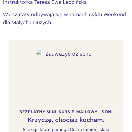
Instruktorka Teresa Ewa Ledzińska.
Warszataty odbywają się w ramach cyklu Weekend
dla Małych i Dużych.
BEZPŁATNY MINI-KURS E-MAILOWY · 5 DNI
Krzyczę, chociaż kocham.
5 lekcji, które pomogą Ci zrozumieć, skąd