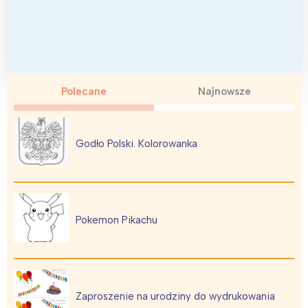
Polecane
Najnowsze
Godło Polski. Kolorowanka
Pokemon Pikachu
Zaproszenie na urodziny do wydrukowania