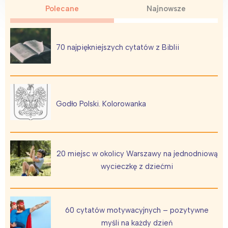
Polecane
Najnowsze
70 najpiękniejszych cytatów z Biblii
Godło Polski. Kolorowanka
20 miejsc w okolicy Warszawy na jednodniową
wycieczkę z dziećmi
60 cytatów motywacyjnych – pozytywne
myśli na każdy dzień