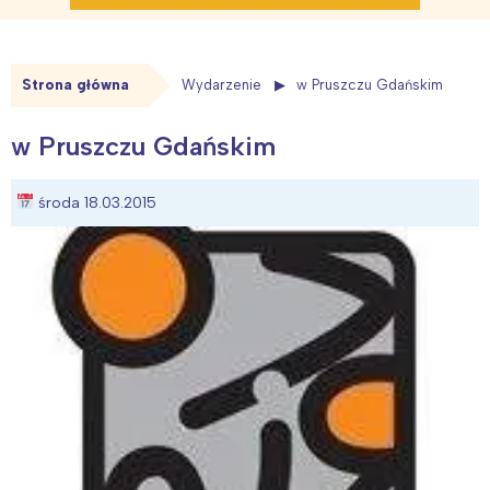
Strona główna
Wydarzenie
w Pruszczu Gdańskim
w Pruszczu Gdańskim
środa 18.03.2015