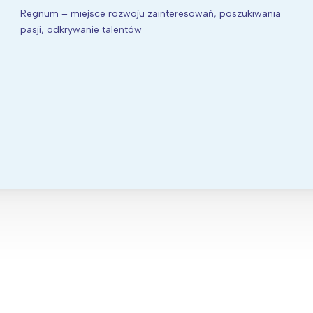
Regnum – miejsce rozwoju zainteresowań, poszukiwania
pasji, odkrywanie talentów