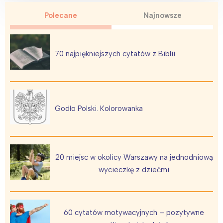
Polecane
Najnowsze
70 najpiękniejszych cytatów z Biblii
Godło Polski. Kolorowanka
20 miejsc w okolicy Warszawy na jednodniową
wycieczkę z dziećmi
60 cytatów motywacyjnych – pozytywne