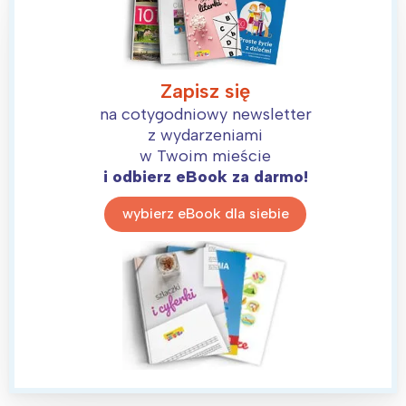
Zapisz się
na cotygodniowy newsletter
z wydarzeniami
w Twoim mieście
i odbierz eBook za darmo!
wybierz eBook dla siebie