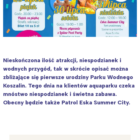
Nieskończona ilość atrakcji, niespodzianek i
wodnych przygód, tak w skrócie opisać można
zbliżające się pierwsze urodziny Parku Wodnego
Koszalin. Tego dnia na klientów aquaparku czeka
mnóstwo niespodzianek i świetna zabawa.
Obecny będzie także Patrol Eska Summer City.