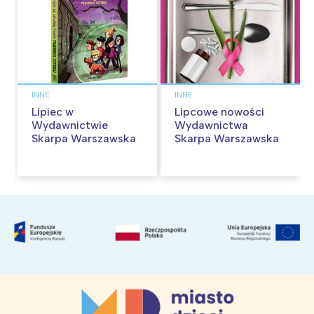
INNE
INNE
Lipiec w
Lipcowe nowości
Wydawnictwie
Wydawnictwa
Skarpa Warszawska
Skarpa Warszawska