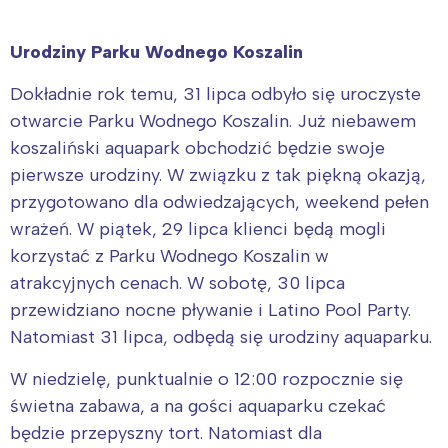
Urodziny Parku Wodnego Koszalin
Dokładnie rok temu, 31 lipca odbyło się uroczyste
otwarcie Parku Wodnego Koszalin. Już niebawem
koszaliński aquapark obchodzić będzie swoje
pierwsze urodziny. W związku z tak piękną okazją,
przygotowano dla odwiedzających, weekend pełen
wrażeń. W piątek, 29 lipca klienci będą mogli
korzystać z Parku Wodnego Koszalin w
atrakcyjnych cenach. W sobotę, 30 lipca
przewidziano nocne pływanie i Latino Pool Party.
Natomiast 31 lipca, odbędą się urodziny aquaparku.
W niedzielę, punktualnie o 12:00 rozpocznie się
świetna zabawa, a na gości aquaparku czekać
będzie przepyszny tort. Natomiast dla