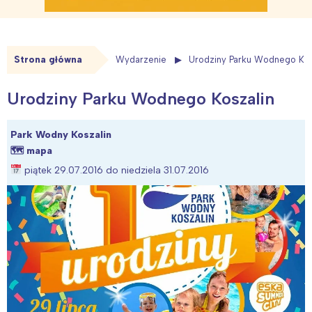
Strona główna
Wydarzenie
Urodziny Parku Wodnego Kos
Urodziny Parku Wodnego Koszalin
Park Wodny Koszalin
🗺
mapa
piątek 29.07.2016 do niedziela 31.07.2016