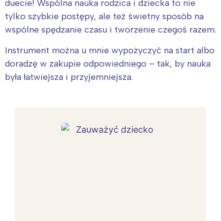
duecie! Wspólna nauka rodzica i dziecka to nie
tylko szybkie postępy, ale też świetny sposób na
wspólne spędzanie czasu i tworzenie czegoś razem.
Instrument można u mnie wypożyczyć na start albo
doradzę w zakupie odpowiedniego – tak, by nauka
była łatwiejsza i przyjemniejsza.