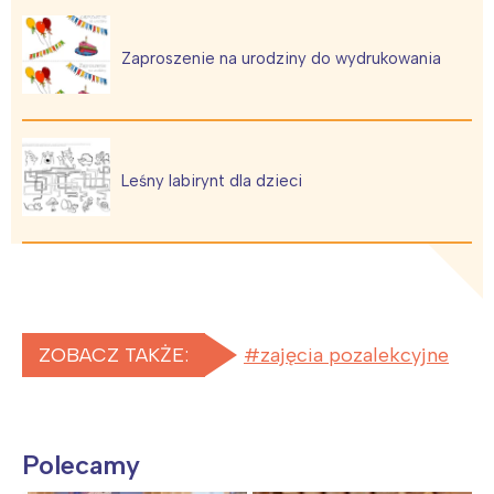
Zaproszenie na urodziny do wydrukowania
Leśny labirynt dla dzieci
ZOBACZ TAKŻE:
zajęcia pozalekcyjne
Polecamy