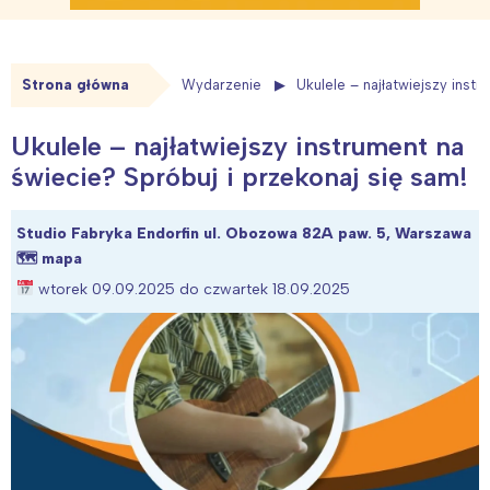
Strona główna
Wydarzenie
Ukulele – najłatwiejszy inst
Ukulele – najłatwiejszy instrument na
świecie? Spróbuj i przekonaj się sam!
Studio Fabryka Endorfin ul. Obozowa 82A paw. 5, Warszawa
🗺
mapa
wtorek 09.09.2025 do czwartek 18.09.2025