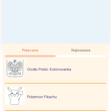
Polecane
Najnowsze
Godło Polski. Kolorowanka
Pokemon Pikachu