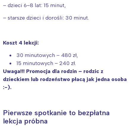
– dzieci 6–8 lat: 15 minut,
– starsze dzieci i dorośli: 30 minut.
Koszt 4 lekcji:
30 minutowych – 480 zł,
15 minutowych – 240 zł.
Uwaga!!! Promocja dla rodzin – rodzic z
dzieckiem lub rodzeństwo płacą jak jedna osoba
:-).
Pierwsze spotkanie to bezpłatna
lekcja próbna