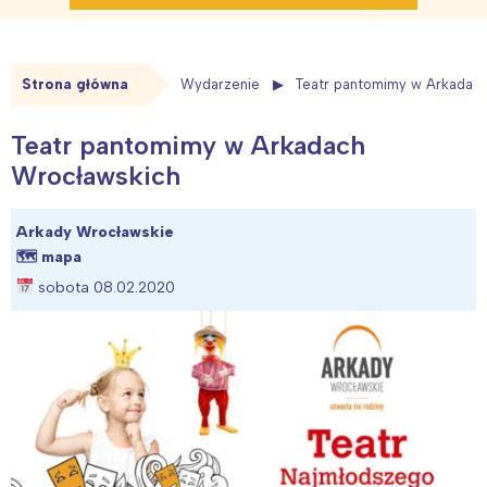
Strona główna
Wydarzenie
Teatr pantomimy w Arkadac
Teatr pantomimy w Arkadach
Wrocławskich
Arkady Wrocławskie
🗺
mapa
sobota 08.02.2020