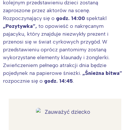
kolejnym przedstawieniu dzieci zostaną
zaproszone przez aktorów na scenę.
Rozpoczynający się o
godz. 14:00
spektakl
„Pozytywka”,
to opowieść o nakręcanym
pajacyku, który znajduje niezwykły prezent i
przenosi się w świat cyrkowych przygód. W
przedstawieniu oprócz pantomimy zostaną
wykorzystane elementy klaunady i żonglerki.
Zwieńczeniem pełnego atrakcji dnia będzie
pojedynek na papierowe śnieżki.
„Śnieżna bitwa”
rozpocznie się o
godz. 14:45
.