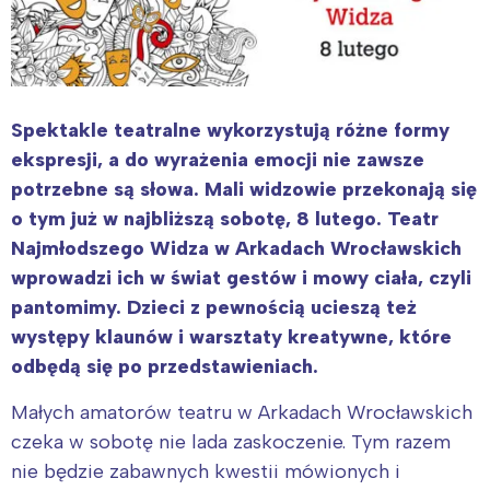
Spektakle teatralne wykorzystują różne formy
ekspresji, a do wyrażenia emocji nie zawsze
potrzebne są słowa. Mali widzowie przekonają się
o tym już w najbliższą sobotę, 8 lutego. Teatr
Najmłodszego Widza w Arkadach Wrocławskich
wprowadzi ich w świat gestów i mowy ciała, czyli
pantomimy. Dzieci z pewnością ucieszą też
występy klaunów i warsztaty kreatywne, które
odbędą się po przedstawieniach.
Małych amatorów teatru w Arkadach Wrocławskich
czeka w sobotę nie lada zaskoczenie. Tym razem
nie będzie zabawnych kwestii mówionych i