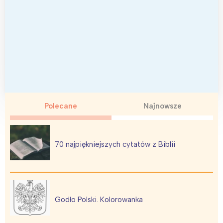
Polecane
Najnowsze
70 najpiękniejszych cytatów z Biblii
Godło Polski. Kolorowanka