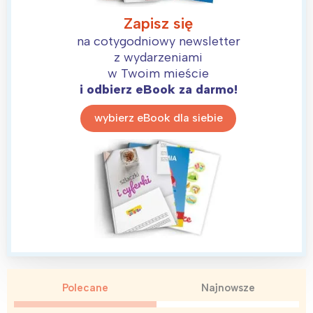
Zapisz się
na cotygodniowy newsletter
z wydarzeniami
w Twoim mieście
i odbierz eBook za darmo!
wybierz eBook dla siebie
Polecane
Najnowsze