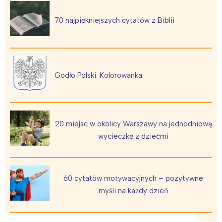
70 najpiękniejszych cytatów z Biblii
Godło Polski. Kolorowanka
20 miejsc w okolicy Warszawy na jednodniową
wycieczkę z dziećmi
60 cytatów motywacyjnych – pozytywne
myśli na każdy dzień