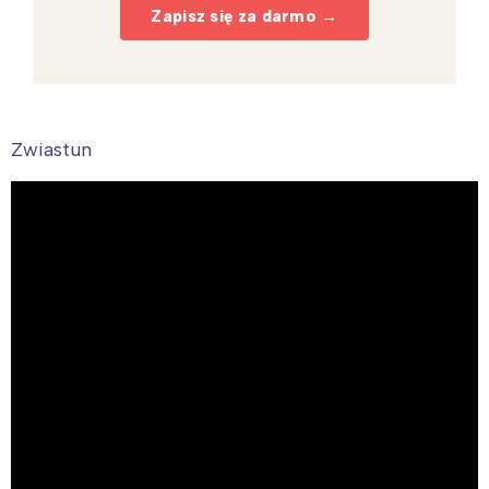
Zapisz się za darmo →
Zwiastun