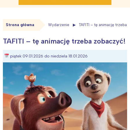
Strona główna
Wydarzenie
TAFITI – tę animację trzeba 
TAFITI – tę animację trzeba zobaczyć!
piątek 09.01.2026 do niedziela 18.01.2026