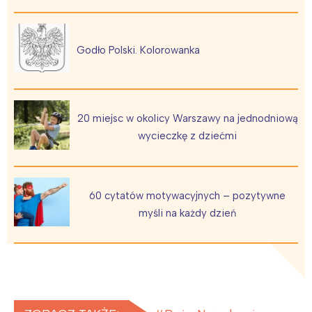
Godło Polski. Kolorowanka
20 miejsc w okolicy Warszawy na jednodniową
wycieczkę z dziećmi
60 cytatów motywacyjnych – pozytywne
myśli na każdy dzień