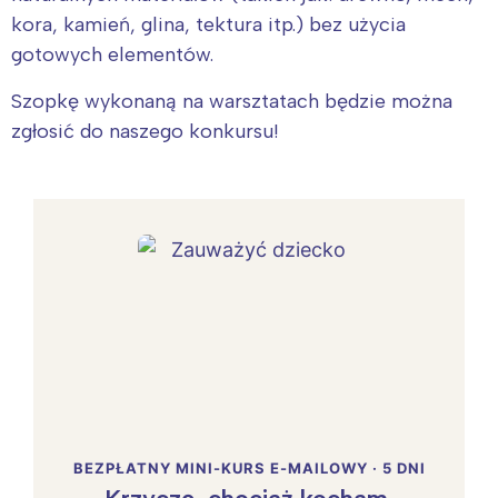
kora, kamień, glina, tektura itp.) bez użycia
gotowych elementów.
Szopkę wykonaną na warsztatach będzie można
zgłosić do naszego konkursu!
BEZPŁATNY MINI-KURS E-MAILOWY · 5 DNI