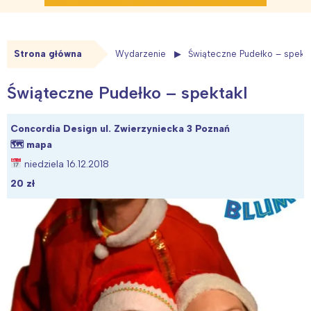
Strona główna
Wydarzenie
Świąteczne Pudełko – spekta
Świąteczne Pudełko – spektakl
Concordia Design ul. Zwierzyniecka 3 Poznań
🗺
mapa
niedziela 16.12.2018
20 zł