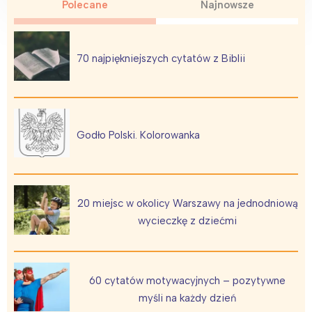
Polecane
Najnowsze
70 najpiękniejszych cytatów z Biblii
Godło Polski. Kolorowanka
20 miejsc w okolicy Warszawy na jednodniową
wycieczkę z dziećmi
60 cytatów motywacyjnych – pozytywne
myśli na każdy dzień