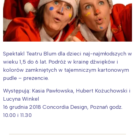
Spektakl Teatru Blum dla dzieci naj-najmłodszych w
wieku 1,5 do 6 lat. Podróż w krainę dźwięków i
kolorów zamkniętych w tajemniczym kartonowym
pudle – prezencie.
Występują: Kasia Pawłowska, Hubert Kożuchowski i
Lucyna Winkel
16 grudnia 2018 Concordia Design, Poznań godz.
10.00 i 11.30