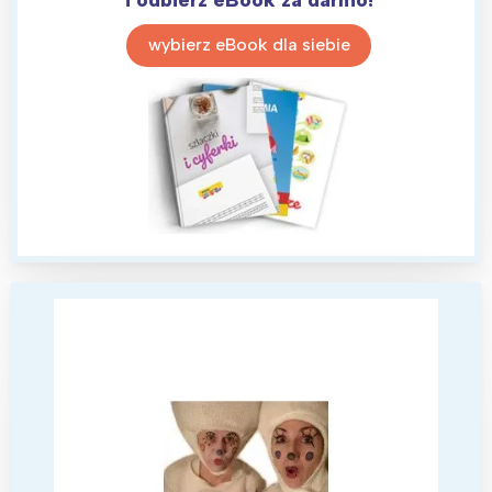
wybierz eBook dla siebie