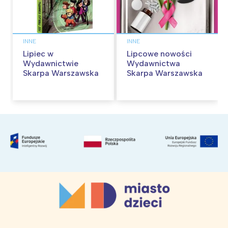
INNE
INNE
Lipiec w
Lipcowe nowości
Wydawnictwie
Wydawnictwa
Skarpa Warszawska
Skarpa Warszawska