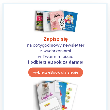
Zapisz się
na cotygodniowy newsletter
z wydarzeniami
w Twoim mieście
i odbierz eBook za darmo!
wybierz eBook dla siebie