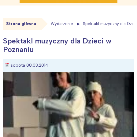
Strona główna
Wydarzenie
Spektakl muzyczny dla Dziec
Spektakl muzyczny dla Dzieci w
Poznaniu
sobota 08.03.2014