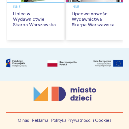
INNE
INNE
Lipiec w
Lipcowe nowości
Wydawnictwie
Wydawnictwa
Skarpa Warszawska
Skarpa Warszawska
O nas
Reklama
Polityka Prywatności i Cookies