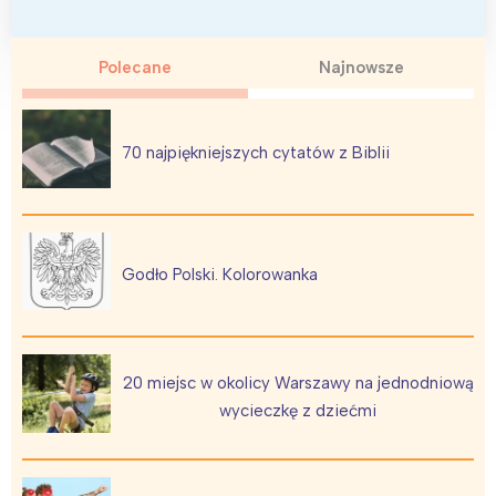
Polecane
Najnowsze
70 najpiękniejszych cytatów z Biblii
Godło Polski. Kolorowanka
20 miejsc w okolicy Warszawy na jednodniową
wycieczkę z dziećmi