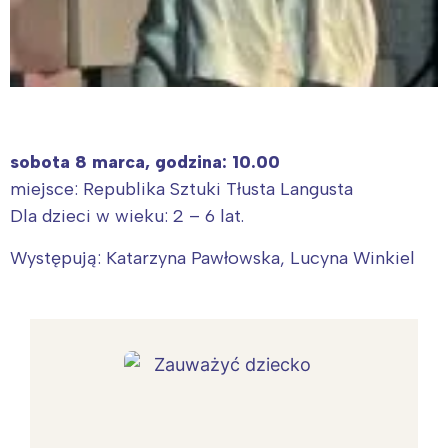
sobota 8 marca, godzina: 10.00
miejsce: Republika Sztuki Tłusta Langusta
Dla dzieci w wieku: 2 – 6 lat.
Występują: Katarzyna Pawłowska, Lucyna Winkiel