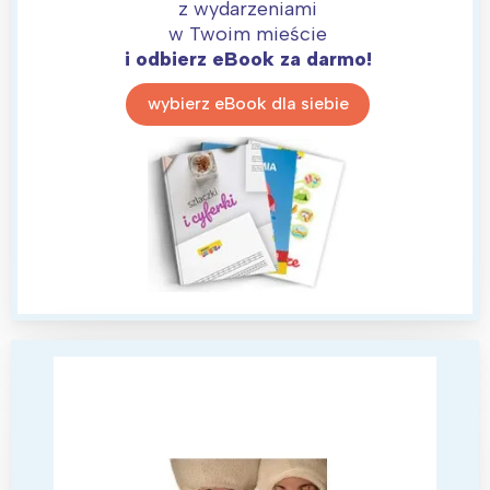
z wydarzeniami
w Twoim mieście
i odbierz eBook za darmo!
wybierz eBook dla siebie