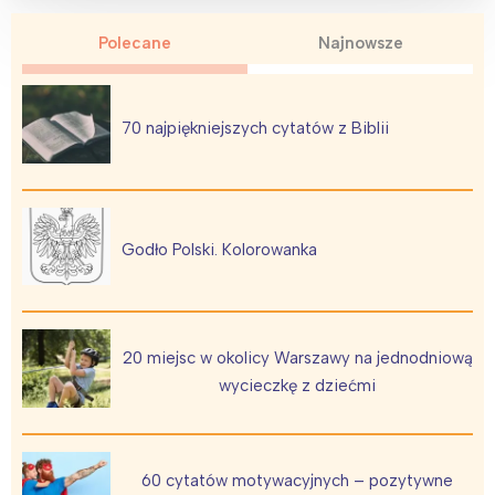
Polecane
Najnowsze
70 najpiękniejszych cytatów z Biblii
Godło Polski. Kolorowanka
20 miejsc w okolicy Warszawy na jednodniową
wycieczkę z dziećmi
60 cytatów motywacyjnych – pozytywne