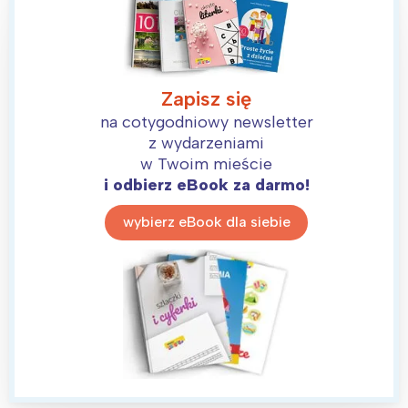
Zapisz się
na cotygodniowy newsletter
z wydarzeniami
w Twoim mieście
i odbierz eBook za darmo!
wybierz eBook dla siebie