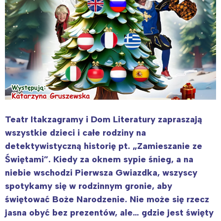
Teatr Itakzagramy i Dom Literatury zapraszają
wszystkie dzieci i całe rodziny na
detektywistyczną historię pt. „Zamieszanie ze
Świętami”. Kiedy za oknem sypie śnieg, a na
niebie wschodzi Pierwsza Gwiazdka, wszyscy
spotykamy się w rodzinnym gronie, aby
świętować Boże Narodzenie. Nie może się rzecz
jasna obyć bez prezentów, ale… gdzie jest święty