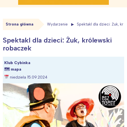
Strona główna
Wydarzenie
Spektakl dla dzieci: Żuk, kr
Spektakl dla dzieci: Żuk, królewski
robaczek
Klub Cybinka
🗺
mapa
niedziela 15.09.2024