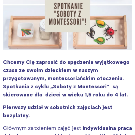
Chcemy Cię zaprosić do spędzenia wyjątkowego
czasu ze swoim dzieckiem w naszym
przygotowanym, montessoriańskim otoczeniu.
Spotkania z cyklu „Soboty z Montessori” są
skierowane dla dzieci w wieku 1,5 roku do 4 lat.
Pierwszy udział w sobotnich zajęciach jest
bezpłatny.
Głównym założeniem zajęć jest
indywidualna praca