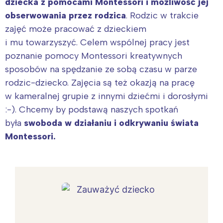
dziecka z pomocami Montessori i możliwość jej
obserwowania przez rodzica
. Rodzic w trakcie
zajęć może pracować z dzieckiem
i mu towarzyszyć. Celem wspólnej pracy jest
poznanie pomocy Montessori kreatywnych
sposobów na spędzanie ze sobą czasu w parze
rodzic-dziecko. Zajęcia są też okazją na pracę
w kameralnej grupie z innymi dziećmi i dorosłymi
:-). Chcemy by podstawą naszych spotkań
była
swoboda w działaniu i odkrywaniu świata
Montessori.