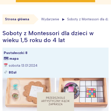
Strona główna
Wydarzenie
Soboty z Montessori dla dzie
Soboty z Montessori dla dzieci w
wieku 1,5 roku do 4 lat
Pustułeczki 8
🗺
mapa
sobota 13.01.2024
80zł