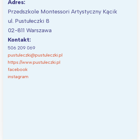
Adres:
Przedszkole Montessori Artystyczny Kącik
ul. Pustułeczki 8
02-811 Warszawa
Kontakt:
506 209 069
pustuleczki@pustuleczki.pl
https://www.pustuleczki.pl
facebook
instagram