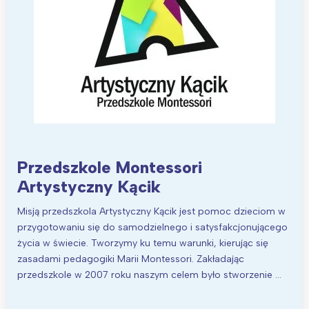
Przedszkole Montessori
Artystyczny Kącik
Misją przedszkola Artystyczny Kącik jest pomoc dzieciom w
przygotowaniu się do samodzielnego i satysfakcjonującego
życia w świecie. Tworzymy ku temu warunki, kierując się
zasadami pedagogiki Marii Montessori. Zakładając
przedszkole w 2007 roku naszym celem było stworzenie …