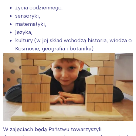
życia codziennego,
sensoryki,
matematyki,
języka,
kultury (w jej skład wchodzą historia, wiedza o
Kosmosie, geografia i botanika).
W zajęciach będą Państwu towarzyszyli