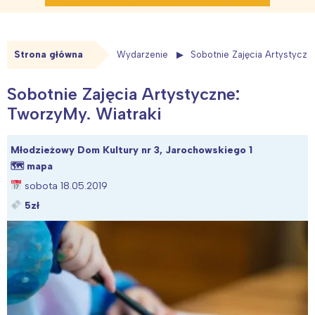
Strona główna
Wydarzenie
Sobotnie Zajęcia Artystyczn
Sobotnie Zajęcia Artystyczne:
TworzyMy. Wiatraki
Młodzieżowy Dom Kultury nr 3, Jarochowskiego 1
🗺
mapa
sobota 18.05.2019
5zł