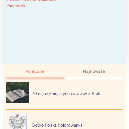
facebook
Polecane
Najnowsze
70 najpiękniejszych cytatów z Biblii
Godło Polski. Kolorowanka