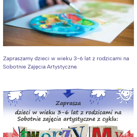
Zapraszamy dzieci w wieku 3-6 lat z rodzicami na
Sobotnie Zajęcia Artystyczne.